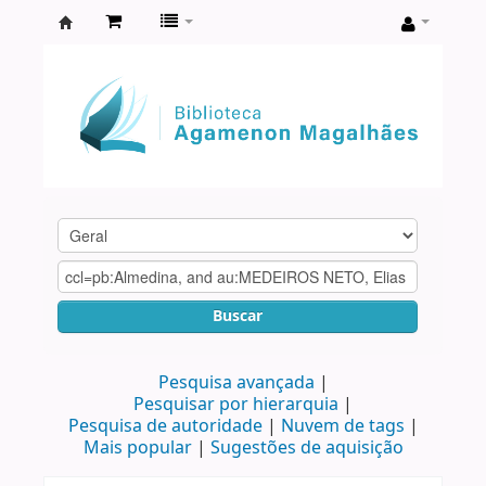
Biblioteca
Agamenon
Magalhães
Buscar
Pesquisa avançada
Pesquisar por hierarquia
Pesquisa de autoridade
Nuvem de tags
Mais popular
Sugestões de aquisição