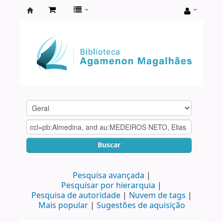
Biblioteca
Agamenon
Magalhães
Buscar
Pesquisa avançada
Pesquisar por hierarquia
Pesquisa de autoridade
Nuvem de tags
Mais popular
Sugestões de aquisição