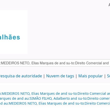
esquisa de autoridade
Nuvem de tags
Mais popular
S
:MEDEIROS NETO, Elias Marques de and su-to:Direito Comercial and
Marques de and au:SIMÃO FILHO, Adalberto and su-to:Direito come
 and au:MEDEIROS NETO, Elias Marques de and su-to:Direito Comerci