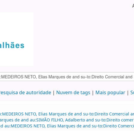
esquisa de autoridade
Nuvem de tags
Mais popular
S
:MEDEIROS NETO, Elias Marques de and su-to:Direito Comercial and
Marques de and au:SIMÃO FILHO, Adalberto and su-to:Direito come
 and au:MEDEIROS NETO, Elias Marques de and su-to:Direito Comerci