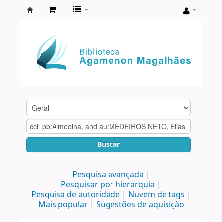
Biblioteca
Agamenon
Magalhães
Buscar
Pesquisa avançada
Pesquisar por hierarquia
Pesquisa de autoridade
Nuvem de tags
Mais popular
Sugestões de aquisição