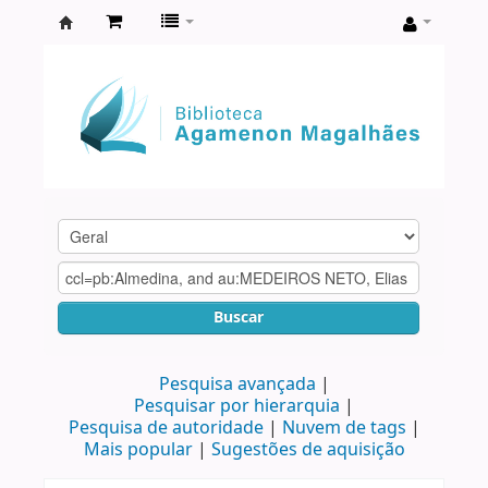
Biblioteca
Agamenon
Magalhães
Buscar
Pesquisa avançada
Pesquisar por hierarquia
Pesquisa de autoridade
Nuvem de tags
Mais popular
Sugestões de aquisição