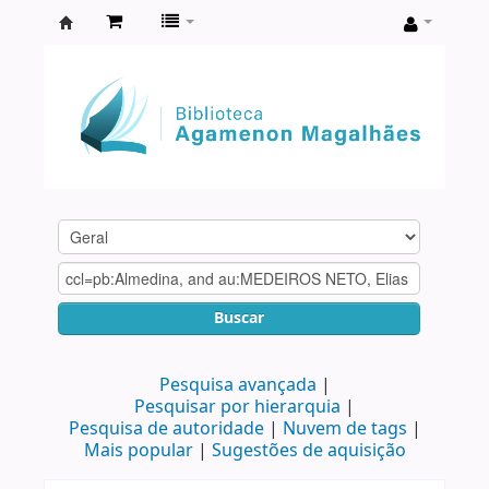
Biblioteca
Agamenon
Magalhães
Buscar
Pesquisa avançada
Pesquisar por hierarquia
Pesquisa de autoridade
Nuvem de tags
Mais popular
Sugestões de aquisição