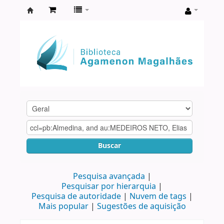
Biblioteca
Agamenon
Magalhães
Buscar
Pesquisa avançada
Pesquisar por hierarquia
Pesquisa de autoridade
Nuvem de tags
Mais popular
Sugestões de aquisição