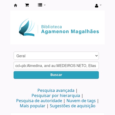
Biblioteca
Agamenon
Magalhães
Buscar
Pesquisa avançada
Pesquisar por hierarquia
Pesquisa de autoridade
Nuvem de tags
Mais popular
Sugestões de aquisição