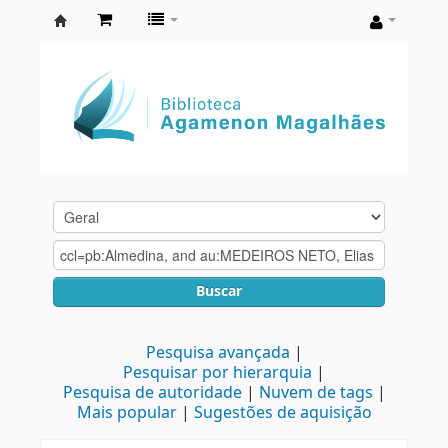
Biblioteca
Agamenon
Magalhães
Buscar
Pesquisa avançada
Pesquisar por hierarquia
Pesquisa de autoridade
Nuvem de tags
Mais popular
Sugestões de aquisição