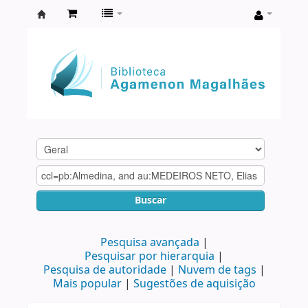
Biblioteca
Agamenon
Magalhães
Buscar
Pesquisa avançada
Pesquisar por hierarquia
Pesquisa de autoridade
Nuvem de tags
Mais popular
Sugestões de aquisição