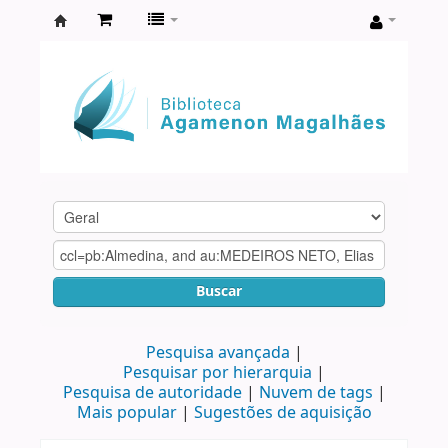
Biblioteca
Agamenon
Magalhães
Buscar
Pesquisa avançada
Pesquisar por hierarquia
Pesquisa de autoridade
Nuvem de tags
Mais popular
Sugestões de aquisição