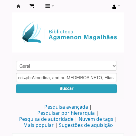
Biblioteca
Agamenon
Magalhães
Buscar
Pesquisa avançada
Pesquisar por hierarquia
Pesquisa de autoridade
Nuvem de tags
Mais popular
Sugestões de aquisição