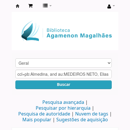
Biblioteca
Agamenon
Magalhães
Buscar
Pesquisa avançada
Pesquisar por hierarquia
Pesquisa de autoridade
Nuvem de tags
Mais popular
Sugestões de aquisição