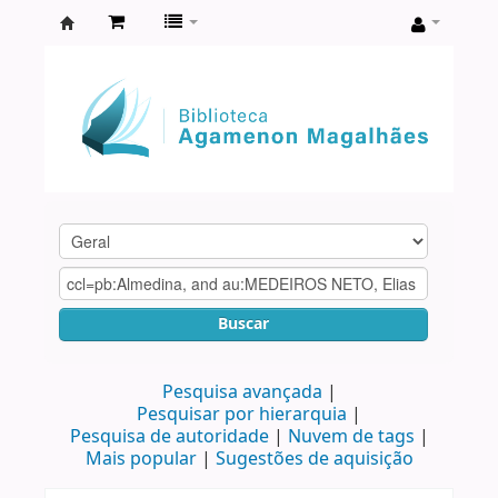
Biblioteca
Agamenon
Magalhães
Buscar
Pesquisa avançada
Pesquisar por hierarquia
Pesquisa de autoridade
Nuvem de tags
Mais popular
Sugestões de aquisição