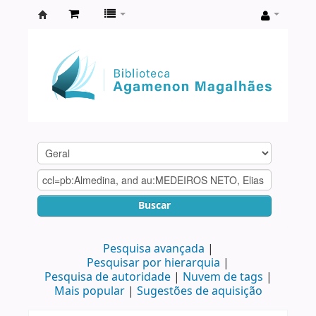
Biblioteca
Agamenon
Magalhães
Buscar
Pesquisa avançada
Pesquisar por hierarquia
Pesquisa de autoridade
Nuvem de tags
Mais popular
Sugestões de aquisição