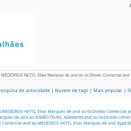
esquisa de autoridade
Nuvem de tags
Mais popular
S
:MEDEIROS NETO, Elias Marques de and su-to:Direito Comercial and
rques de and au:SIMÃO FILHO, Adalberto and su-to:Direito comerci
ito Comercial and au:MEDEIROS NETO, Elias Marques de and itype:B