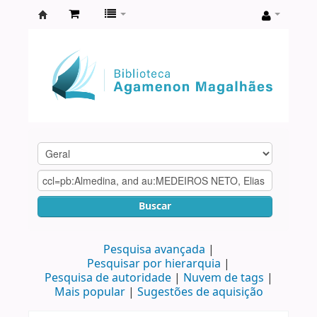
Biblioteca
Agamenon
Magalhães
Buscar
Pesquisa avançada
Pesquisar por hierarquia
Pesquisa de autoridade
Nuvem de tags
Mais popular
Sugestões de aquisição