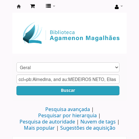
Biblioteca
Agamenon
Magalhães
Buscar
Pesquisa avançada
Pesquisar por hierarquia
Pesquisa de autoridade
Nuvem de tags
Mais popular
Sugestões de aquisição