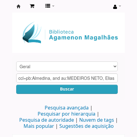
Biblioteca
Agamenon
Magalhães
Buscar
Pesquisa avançada
Pesquisar por hierarquia
Pesquisa de autoridade
Nuvem de tags
Mais popular
Sugestões de aquisição