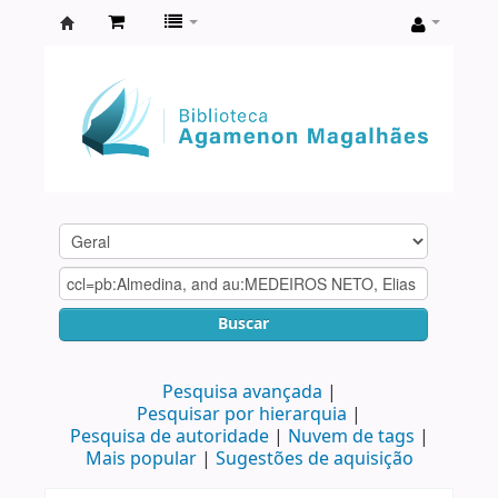
Biblioteca
Agamenon
Magalhães
Buscar
Pesquisa avançada
Pesquisar por hierarquia
Pesquisa de autoridade
Nuvem de tags
Mais popular
Sugestões de aquisição