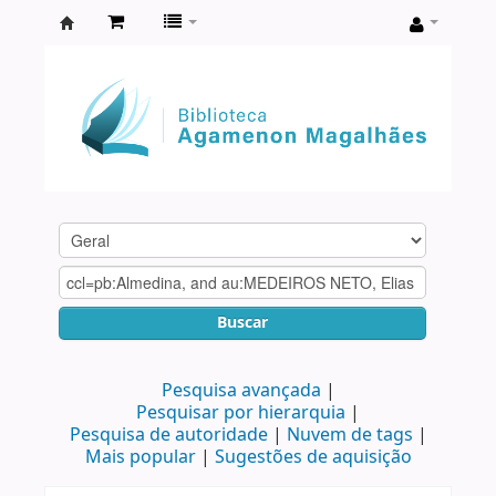
Biblioteca
Agamenon
Magalhães
Buscar
Pesquisa avançada
Pesquisar por hierarquia
Pesquisa de autoridade
Nuvem de tags
Mais popular
Sugestões de aquisição