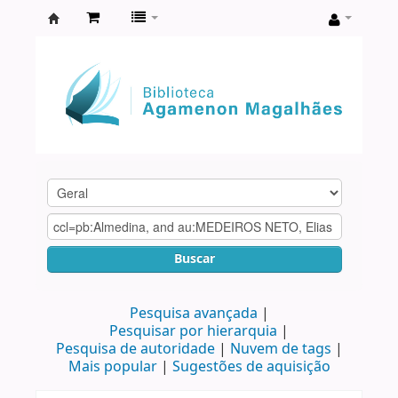
Biblioteca
Agamenon
Magalhães
Buscar
Pesquisa avançada
Pesquisar por hierarquia
Pesquisa de autoridade
Nuvem de tags
Mais popular
Sugestões de aquisição