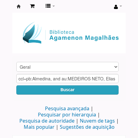
Biblioteca
Agamenon
Magalhães
Buscar
Pesquisa avançada
Pesquisar por hierarquia
Pesquisa de autoridade
Nuvem de tags
Mais popular
Sugestões de aquisição