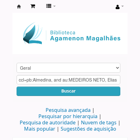
Biblioteca
Agamenon
Magalhães
Buscar
Pesquisa avançada
Pesquisar por hierarquia
Pesquisa de autoridade
Nuvem de tags
Mais popular
Sugestões de aquisição