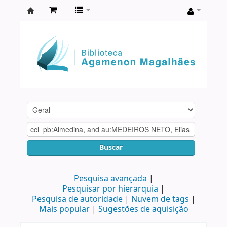
Biblioteca
Agamenon
Magalhães
Buscar
Pesquisa avançada
Pesquisar por hierarquia
Pesquisa de autoridade
Nuvem de tags
Mais popular
Sugestões de aquisição