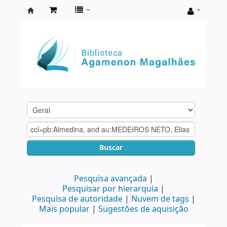
Biblioteca
Agamenon
Magalhães
Buscar
Pesquisa avançada
Pesquisar por hierarquia
Pesquisa de autoridade
Nuvem de tags
Mais popular
Sugestões de aquisição