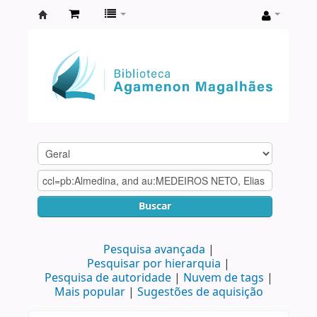
Biblioteca
Agamenon
Magalhães
Buscar
Pesquisa avançada
Pesquisar por hierarquia
Pesquisa de autoridade
Nuvem de tags
Mais popular
Sugestões de aquisição