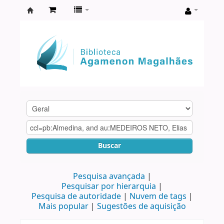
Biblioteca
Agamenon
Magalhães
Buscar
Pesquisa avançada
Pesquisar por hierarquia
Pesquisa de autoridade
Nuvem de tags
Mais popular
Sugestões de aquisição