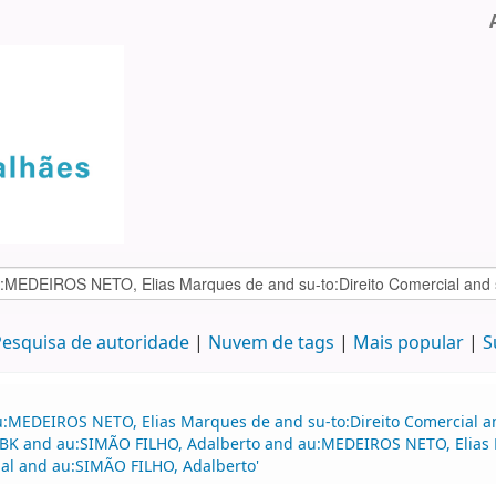
esquisa de autoridade
Nuvem de tags
Mais popular
S
:MEDEIROS NETO, Elias Marques de and su-to:Direito Comercial and
:BK and au:SIMÃO FILHO, Adalberto and au:MEDEIROS NETO, Elias 
cial and au:SIMÃO FILHO, Adalberto'