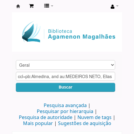
Biblioteca
Agamenon
Magalhães
Buscar
Pesquisa avançada
Pesquisar por hierarquia
Pesquisa de autoridade
Nuvem de tags
Mais popular
Sugestões de aquisição