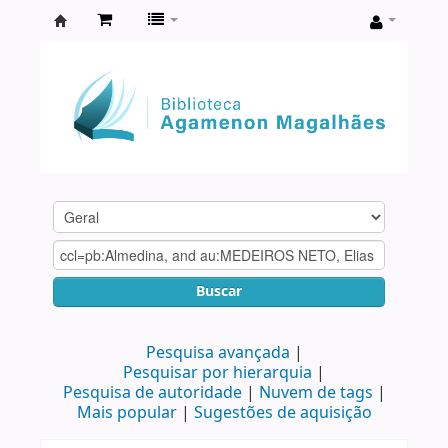
Biblioteca
Agamenon
Magalhães
Buscar
Pesquisa avançada
Pesquisar por hierarquia
Pesquisa de autoridade
Nuvem de tags
Mais popular
Sugestões de aquisição