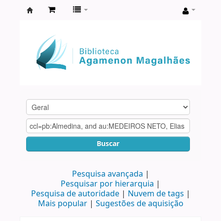
Biblioteca
Agamenon
Magalhães
Buscar
Pesquisa avançada
Pesquisar por hierarquia
Pesquisa de autoridade
Nuvem de tags
Mais popular
Sugestões de aquisição