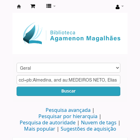
Biblioteca
Agamenon
Magalhães
Buscar
Pesquisa avançada
Pesquisar por hierarquia
Pesquisa de autoridade
Nuvem de tags
Mais popular
Sugestões de aquisição