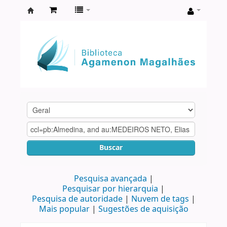
Biblioteca
Agamenon
Magalhães
Buscar
Pesquisa avançada
Pesquisar por hierarquia
Pesquisa de autoridade
Nuvem de tags
Mais popular
Sugestões de aquisição