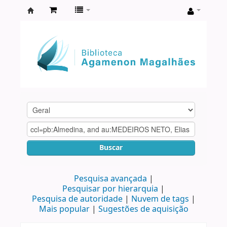
Biblioteca
Agamenon
Magalhães
Buscar
Pesquisa avançada
Pesquisar por hierarquia
Pesquisa de autoridade
Nuvem de tags
Mais popular
Sugestões de aquisição