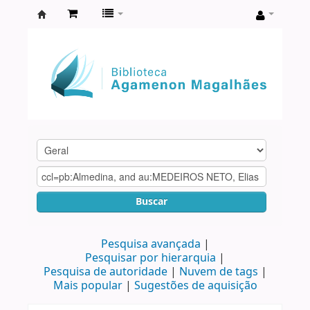
Biblioteca
Agamenon
Magalhães
Buscar
Pesquisa avançada
Pesquisar por hierarquia
Pesquisa de autoridade
Nuvem de tags
Mais popular
Sugestões de aquisição