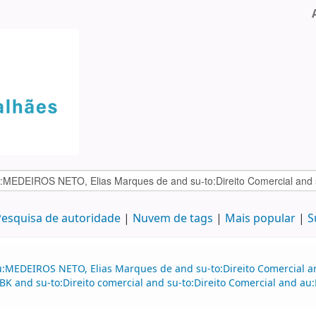
esquisa de autoridade
Nuvem de tags
Mais popular
S
:MEDEIROS NETO, Elias Marques de and su-to:Direito Comercial and
BK and su-to:Direito comercial and su-to:Direito Comercial and a