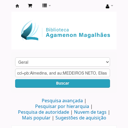
Biblioteca
Agamenon
Magalhães
Buscar
Pesquisa avançada
Pesquisar por hierarquia
Pesquisa de autoridade
Nuvem de tags
Mais popular
Sugestões de aquisição