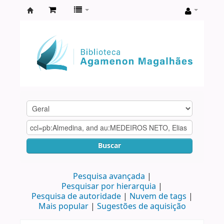
Biblioteca
Agamenon
Magalhães
Buscar
Pesquisa avançada
Pesquisar por hierarquia
Pesquisa de autoridade
Nuvem de tags
Mais popular
Sugestões de aquisição