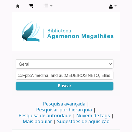
Biblioteca
Agamenon
Magalhães
Buscar
Pesquisa avançada
Pesquisar por hierarquia
Pesquisa de autoridade
Nuvem de tags
Mais popular
Sugestões de aquisição