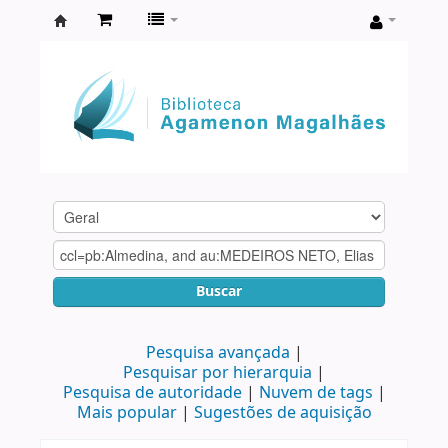
Biblioteca
Agamenon
Magalhães
Buscar
Pesquisa avançada
Pesquisar por hierarquia
Pesquisa de autoridade
Nuvem de tags
Mais popular
Sugestões de aquisição