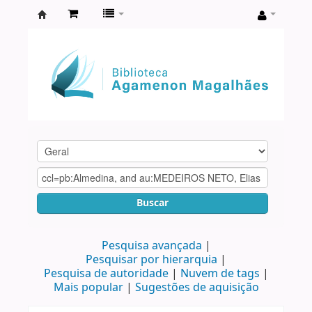
Biblioteca
Agamenon
Magalhães
Buscar
Pesquisa avançada
Pesquisar por hierarquia
Pesquisa de autoridade
Nuvem de tags
Mais popular
Sugestões de aquisição