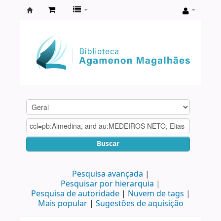
Biblioteca
Agamenon
Magalhães
Buscar
Pesquisa avançada
Pesquisar por hierarquia
Pesquisa de autoridade
Nuvem de tags
Mais popular
Sugestões de aquisição