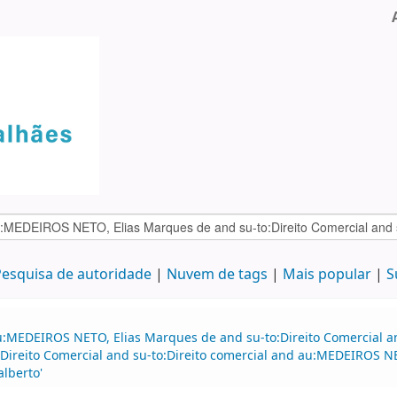
esquisa de autoridade
Nuvem de tags
Mais popular
S
:MEDEIROS NETO, Elias Marques de and su-to:Direito Comercial and
Direito Comercial and su-to:Direito comercial and au:MEDEIROS N
lberto'