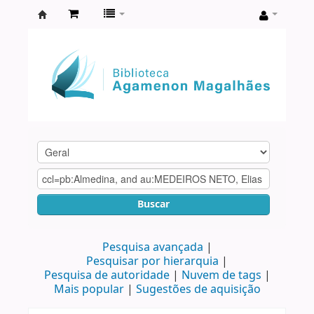
Biblioteca
Agamenon
Magalhães
Buscar
Pesquisa avançada
Pesquisar por hierarquia
Pesquisa de autoridade
Nuvem de tags
Mais popular
Sugestões de aquisição