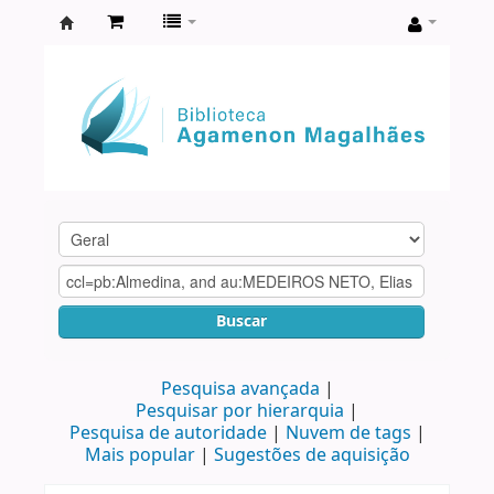
Biblioteca
Agamenon
Magalhães
Buscar
Pesquisa avançada
Pesquisar por hierarquia
Pesquisa de autoridade
Nuvem de tags
Mais popular
Sugestões de aquisição