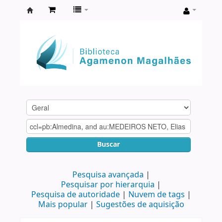
Biblioteca
Agamenon
Magalhães
Buscar
Pesquisa avançada
Pesquisar por hierarquia
Pesquisa de autoridade
Nuvem de tags
Mais popular
Sugestões de aquisição