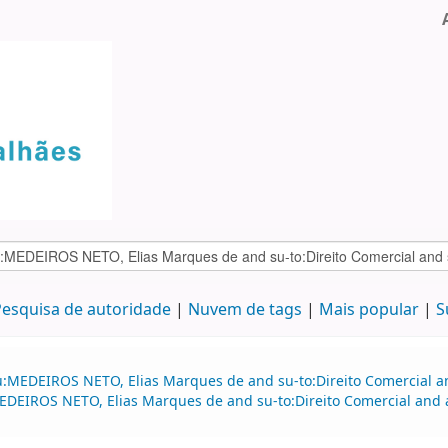
esquisa de autoridade
Nuvem de tags
Mais popular
S
:MEDEIROS NETO, Elias Marques de and su-to:Direito Comercial and
EIROS NETO, Elias Marques de and su-to:Direito Comercial and a