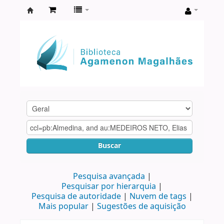
Biblioteca
Agamenon
Magalhães
Buscar
Pesquisa avançada
Pesquisar por hierarquia
Pesquisa de autoridade
Nuvem de tags
Mais popular
Sugestões de aquisição